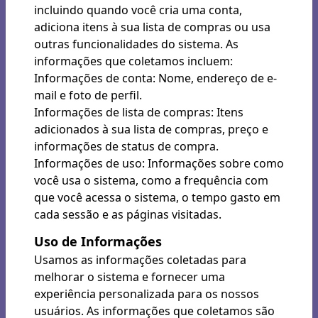
incluindo quando você cria uma conta,
adiciona itens à sua lista de compras ou usa
outras funcionalidades do sistema. As
informações que coletamos incluem:
Informações de conta: Nome, endereço de e-
mail e foto de perfil.
Informações de lista de compras: Itens
adicionados à sua lista de compras, preço e
informações de status de compra.
Informações de uso: Informações sobre como
você usa o sistema, como a frequência com
que você acessa o sistema, o tempo gasto em
cada sessão e as páginas visitadas.
Uso de Informações
Usamos as informações coletadas para
melhorar o sistema e fornecer uma
experiência personalizada para os nossos
usuários. As informações que coletamos são