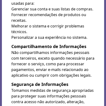
usadas para:
Gerenciar sua conta e suas listas de compras.
Fornecer recomendações de produtos ou
receitas.
Melhorar o sistema e corrigir problemas
técnicos.
Personalizar a sua experiência no sistema.
Compartilhamento de Informações
Não compartilhamos informações pessoais
com terceiros, exceto quando necessário para
fornecer o serviço, como para processar
pagamentos, enviar e-mails relacionado ao
aplicativo ou cumprir com obrigações legais.
Segurança de Informações
Tomamos medidas de segurança apropriadas
para proteger suas informações pessoais
contra acesso não autorizado, alteração,