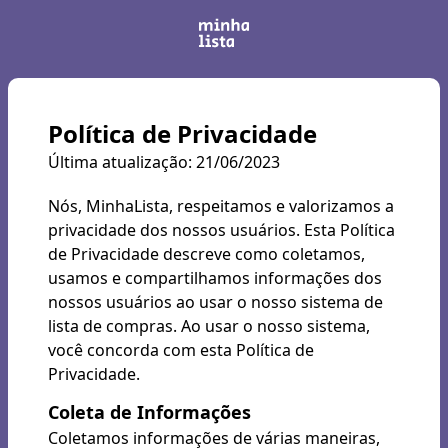
Política de Privacidade
Última atualização: 21/06/2023
Nós, MinhaLista, respeitamos e valorizamos a
privacidade dos nossos usuários. Esta Política
de Privacidade descreve como coletamos,
usamos e compartilhamos informações dos
nossos usuários ao usar o nosso sistema de
lista de compras. Ao usar o nosso sistema,
você concorda com esta Política de
Privacidade.
Coleta de Informações
Coletamos informações de várias maneiras,